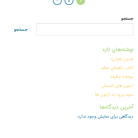
2
1
جستجو
جستجو
نوشته‌های تازه
(بدون عنوان)
کتاب راهنمای معلم
سوالات سالیانه
ازمون های تابستان
نحوه ورود به آزمون ها
آخرین دیدگاه‌ها
دیدگاهی برای نمایش وجود ندارد.