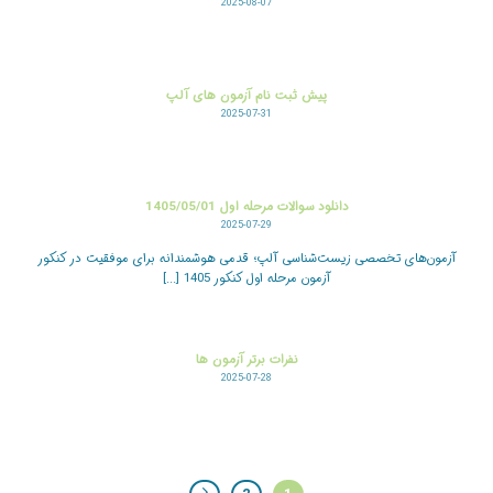
2025-08-07
پیش ثبت نام آزمون های آلپ
2025-07-31
دانلود سوالات مرحله اول 1405/05/01
2025-07-29
آزمون‌های تخصصی زیست‌شناسی آلپ؛ قدمی هوشمندانه برای موفقیت در کنکور
آزمون مرحله اول کنکور 1405 [...]
نفرات برتر آزمون ها
2025-07-28