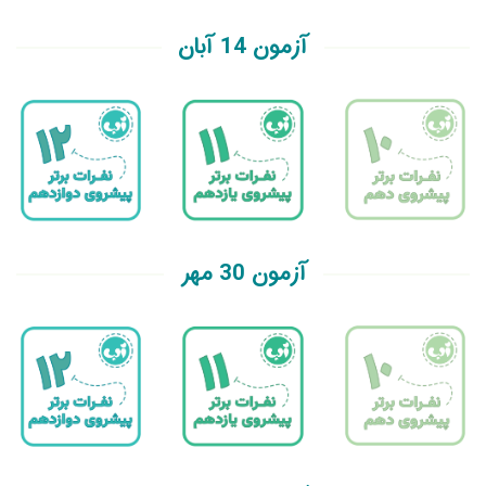
آزمون 14 آبان
آزمون 30 مهر