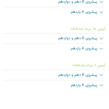
پیشروی B دهم و دوازدهم
پیشروی A یازدهم
آزمون 15 مرداد ماه 1404
پیشروی B دهم و دوازدهم
پیشروی A یازدهم
آزمون 1 مرداد ماه 1404
پیشروی B دهم و دوازدهم
پیشروی A یازدهم