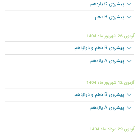
پیشروی C یازدهم
پیشروی B دهم
آزمون 26 شهریور ماه 1404
پیشروی B دهم و دوازدهم
پیشروی A یازدهم
آزمون 12 شهریور ماه 1404
پیشروی B دهم و دوازدهم
پیشروی A یازدهم
آزمون 29 مرداد ماه 1404