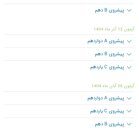
پیشروی B دهم
آزمون 12 آذر ماه 1404
پیشروی A دوازدهم
پیشروی B دهم
پیشروی C یازدهم
آزمون 28 آبان ماه 1404
پیشروی A دوازدهم
پیشروی C یازدهم
پیشروی B دهم