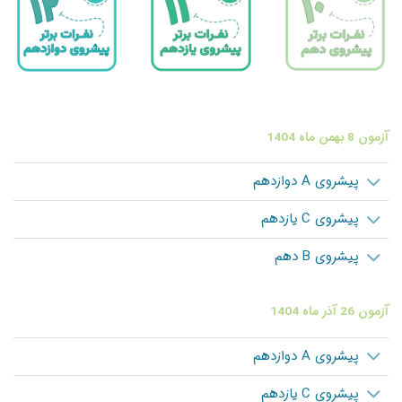
آزمون 8 بهمن ماه 1404
پیشروی A دوازدهم
پیشروی C یازدهم
پیشروی B دهم
آزمون 26 آذر ماه 1404
پیشروی A دوازدهم
پیشروی C یازدهم