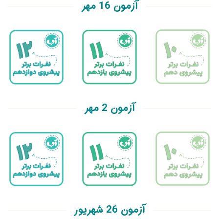
آزمون 16 مهر
آزمون 2 مهر
آزمون 26 شهریور