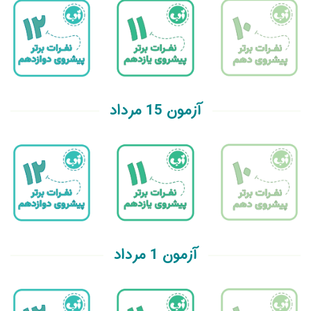
آزمون 15 مرداد
آزمون 1 مرداد