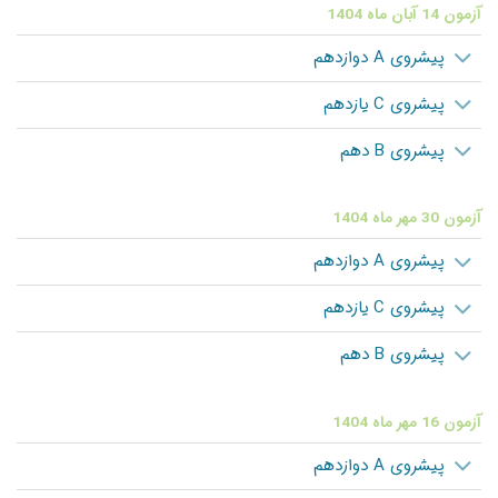
آزمون 14 آبان ماه 1404
پیشروی A دوازدهم
پیشروی C یازدهم
پیشروی B دهم
آزمون 30 مهر ماه 1404
پیشروی A دوازدهم
پیشروی C یازدهم
پیشروی B دهم
آزمون 16 مهر ماه 1404
پیشروی A دوازدهم