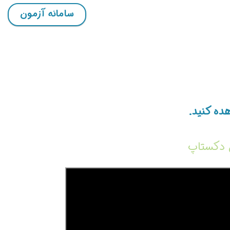
سامانه آزمون
ده کنید.
ق دکستاپ