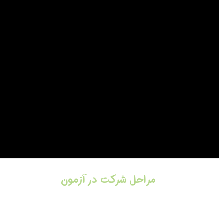
مراحل شرکت در آزمون