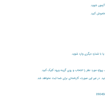
 آزمون شوید.
زنید. در غیر این صورت، کارنامه‌ای برای شما ثبت نخواهد شد.