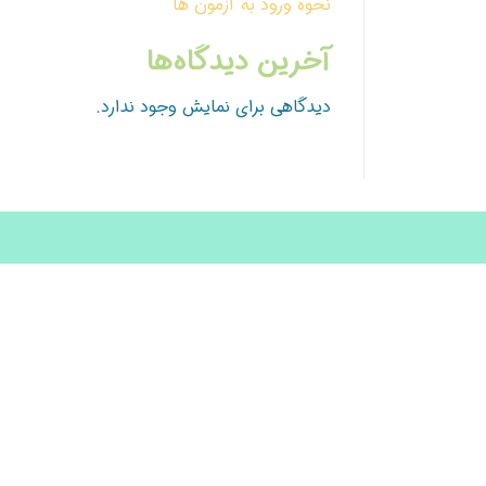
نحوه ورود به آزمون ها
آخرین دیدگاه‌ها
دیدگاهی برای نمایش وجود ندارد.