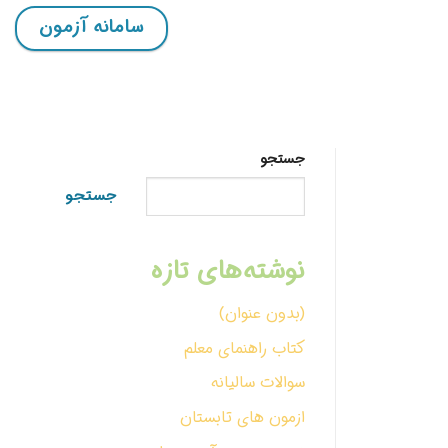
سامانه آزمون
جستجو
جستجو
نوشته‌های تازه
(بدون عنوان)
کتاب راهنمای معلم
سوالات سالیانه
ازمون های تابستان