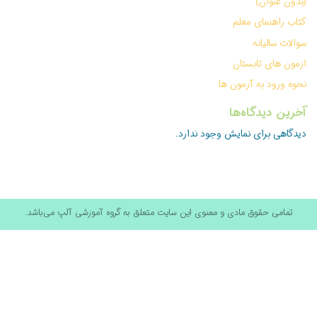
(بدون عنوان)
کتاب راهنمای معلم
سوالات سالیانه
ازمون های تابستان
نحوه ورود به آزمون ها
آخرین دیدگاه‌ها
دیدگاهی برای نمایش وجود ندارد.
تمامی حقوق مادی و معنوی این سایت متعلق به گروه آموزشی آلپ می‌باشد.