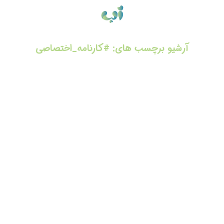
آرشیو برچسب های:
#کارنامه_اختصاصی