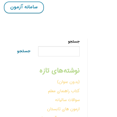
سامانه آزمون
جستجو
جستجو
نوشته‌های تازه
(بدون عنوان)
کتاب راهنمای معلم
سوالات سالیانه
ازمون های تابستان