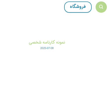
Ski
فروشگاه
t
conten
نمونه کارنامه شخصی
2025-07-08