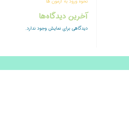
نحوه ورود به آزمون ها
آخرین دیدگاه‌ها
دیدگاهی برای نمایش وجود ندارد.