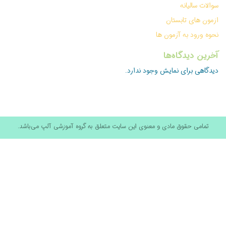
سوالات سالیانه
ازمون های تابستان
نحوه ورود به آزمون ها
آخرین دیدگاه‌ها
دیدگاهی برای نمایش وجود ندارد.
تمامی حقوق مادی و معنوی این سایت متعلق به گروه آموزشی آلپ می‌باشد.