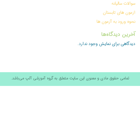
سوالات سالیانه
ازمون های تابستان
نحوه ورود به آزمون ها
آخرین دیدگاه‌ها
دیدگاهی برای نمایش وجود ندارد.
تمامی حقوق مادی و معنوی این سایت متعلق به گروه آموزشی آلپ می‌باشد.