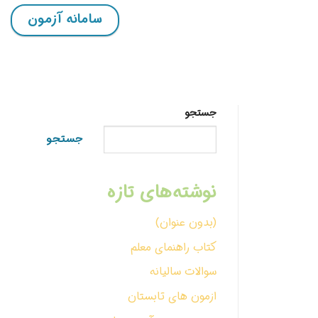
سامانه آزمون
جستجو
جستجو
نوشته‌های تازه
(بدون عنوان)
کتاب راهنمای معلم
سوالات سالیانه
ازمون های تابستان