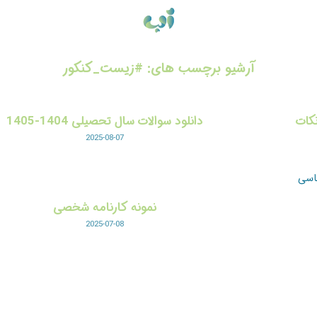
آرشیو برچسب های:
#زیست_کنکور
کات
دانلود سوالات سال تحصیلی 1404-1405
2025-08-07
اسی
نمونه کارنامه شخصی
2025-07-08