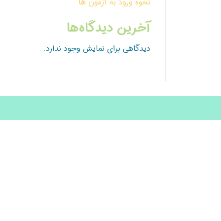
نحوه ورود به آزمون ها
آخرین دیدگاه‌ها
دیدگاهی برای نمایش وجود ندارد.