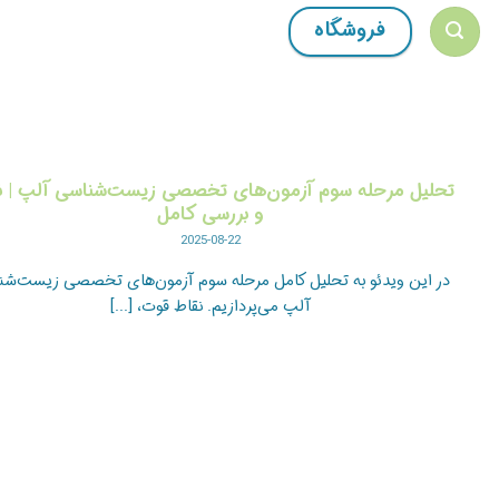
Ski
فروشگاه
t
conten
تحلیل مرحله سوم آزمون‌های تخصصی زیست‌شناسی آلپ | ن
و بررسی کامل
2025-08-22
در این ویدئو به تحلیل کامل مرحله سوم آزمون‌های تخصصی زیست‌شن
آلپ می‌پردازیم. نقاط قوت، [...]