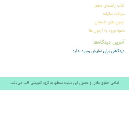
کتاب راهنمای معلم
سوالات سالیانه
ازمون های تابستان
نحوه ورود به آزمون ها
آخرین دیدگاه‌ها
دیدگاهی برای نمایش وجود ندارد.
تمامی حقوق مادی و معنوی این سایت متعلق به گروه آموزشی آلپ می‌باشد.