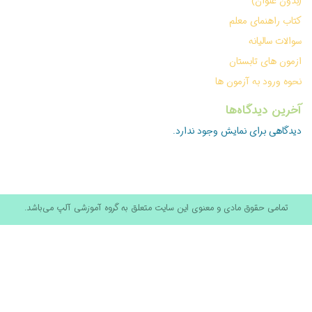
(بدون عنوان)
کتاب راهنمای معلم
سوالات سالیانه
ازمون های تابستان
نحوه ورود به آزمون ها
آخرین دیدگاه‌ها
دیدگاهی برای نمایش وجود ندارد.
تمامی حقوق مادی و معنوی این سایت متعلق به گروه آموزشی آلپ می‌باشد.