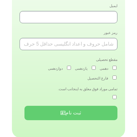
ایمیل
رمز عبور
مقطع تحصیلی
دهمی
یازدهمی
دوازدهمی
فارغ التحصیل
تمامی موراد فوق معلق به اینجانب است.
ثبت نام