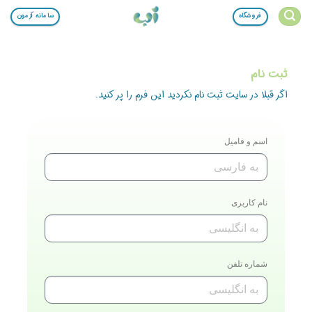
فروشگاه
سامانه آزمون
ثبت نام
اگر قبلا در سایت ثبت نام نکردید این فرم را پر کنید.
اسم و فامیل
نام کاربری
شماره تلفن