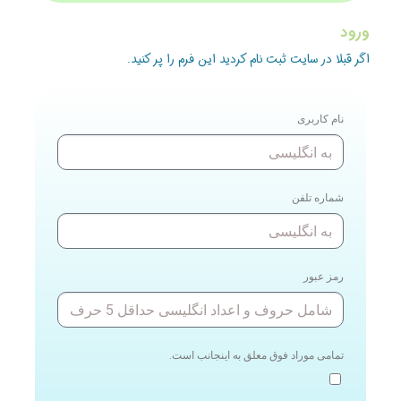
ورود
اگر قبلا در سایت ثبت نام کردید این فرم را پر کنید.
نام کاربری
شماره تلفن
رمز عبور
تمامی موراد فوق معلق به اینجانب است.