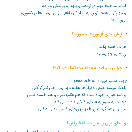
-تمام مباحث مهم دوازدهم و پایه رو پوشش می‌ده
-و مهم‌تر از همه: تو رو به آمادگی واقعی برای آزمون‌های کشوری
می‌رسونه!
زمان‌بندی آزمون‌ها چجوریه؟
-هر دو هفته یک‌بار
-روزهای چهارشنبه
چرا این برنامه به موفقیتت کمک می‌کنه؟
-بهت مسیر می‌ده، نه فقط محتوا
-باعث میشه بدونی دقیقاً هر هفته باید روی چی تمرکز کنی
-برنامه جوری چیده شده که هم عقب نمونی، هم خسته نشی
-ذهنت به مرور به فضای کنکور عادت می‌کنه
-می‌تونی عملکردت رو با بهترین‌های کشور مقایسه کنی
برنامه‌ای برای رسیدن، نه فقط رفتن!